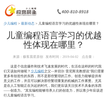
少儿编程
>
最新动态
> 儿童编程语言学习的优越性体现在哪里？
儿童编程语言学习的优越
性体现在哪里？
来源：极客晨星原创
发布时间：2019-04-02
点击量：
这是个信息爆炸和技术飞速发展的时代，生活在这样的时代我
们又该如何做呢？
少儿编程
之父—米切尔·雷尼斯克教授说“我们需要
更多有创造性的东西，而不是那些繁琐的工作。创造力能够提供有
意义的工作，并且可以解决那些繁琐重复的机械的工作累赘。尤其
是在人工智能正在兴起的时代，我们更应该关注技术不具备的东西
——创造力。”其实编程能够培养人们的创造力，所以青少年应该进
行儿童编程语言学习。