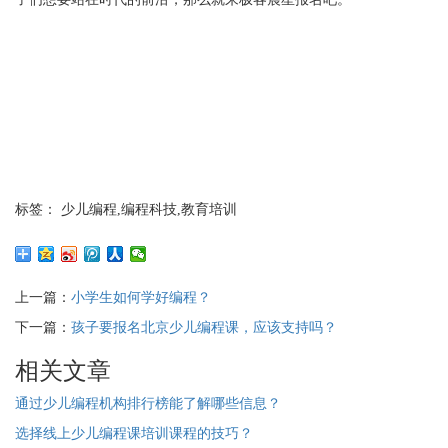
标签： 少儿编程,编程科技,教育培训
上一篇：
小学生如何学好编程？
下一篇：
孩子要报名北京少儿编程课，应该支持吗？
相关文章
通过少儿编程机构排行榜能了解哪些信息？
选择线上少儿编程课培训课程的技巧？