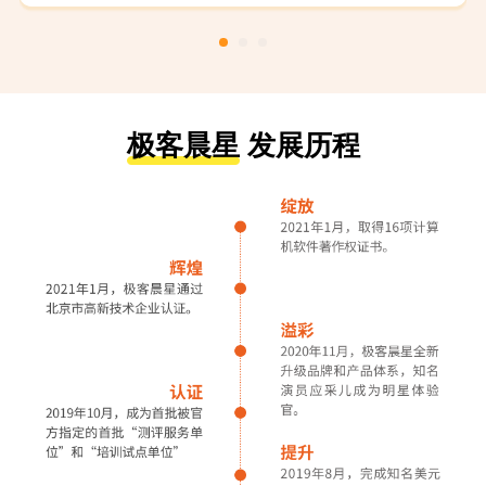
极客晨星
发展历程