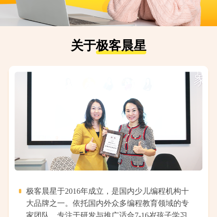
关于
极客晨星
极客晨星于2016年成立，是国内少儿编程机构十
大品牌之一。依托国内外众多编程教育领域的专
家团队，专注于研发与推广适合7-16岁孩子学习