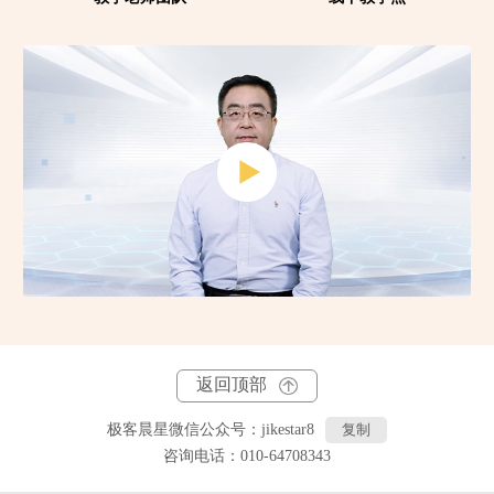
返回顶部
极客晨星微信公众号：
jikestar8
复制
咨询电话：010-64708343