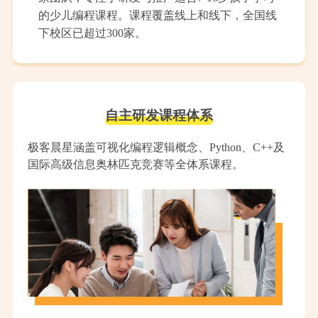
的少儿编程课程。课程覆盖线上和线下，全国线
下校区已超过300家。
自主研发课程体系
极客晨星涵盖可视化编程逻辑概念、Python、C++及
国际高级信息奥林匹克竞赛等全体系课程。