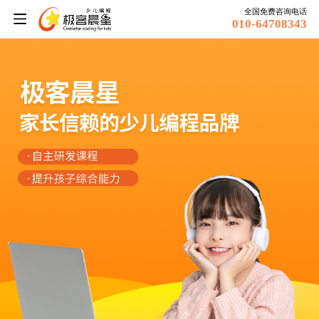
全国免费咨询电话
010-64708343