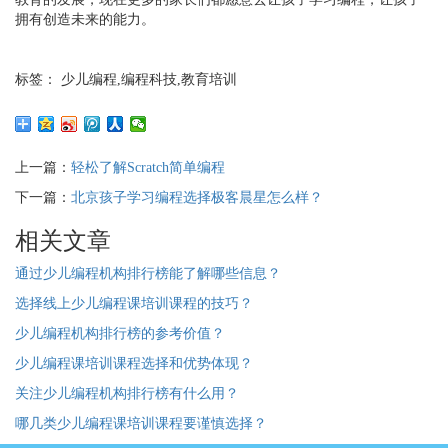
拥有创造未来的能力。
标签： 少儿编程,编程科技,教育培训
上一篇：
轻松了解Scratch简单编程
下一篇：
北京孩子学习编程选择极客晨星怎么样？
相关文章
通过少儿编程机构排行榜能了解哪些信息？
选择线上少儿编程课培训课程的技巧？
少儿编程机构排行榜的参考价值？
少儿编程课培训课程选择和优势体现？
关注少儿编程机构排行榜有什么用？
哪几类少儿编程课培训课程要谨慎选择？