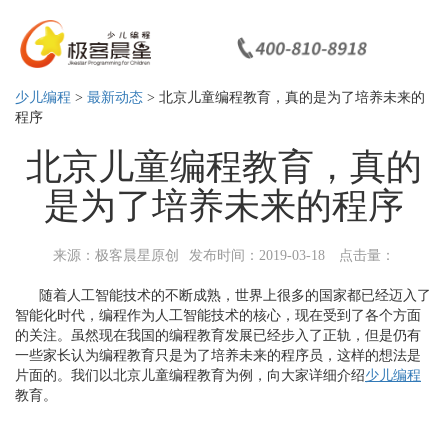
少儿编程
>
最新动态
> 北京儿童编程教育，真的是为了培养未来的
程序
北京儿童编程教育，真的
是为了培养未来的程序
来源：极客晨星原创
发布时间：2019-03-18
点击量：
随着人工智能技术的不断成熟，世界上很多的国家都已经迈入了
智能化时代，编程作为人工智能技术的核心，现在受到了各个方面
的关注。虽然现在我国的编程教育发展已经步入了正轨，但是仍有
一些家长认为编程教育只是为了培养未来的程序员，这样的想法是
片面的。我们以北京儿童编程教育为例，向大家详细介绍
少儿编程
教育。