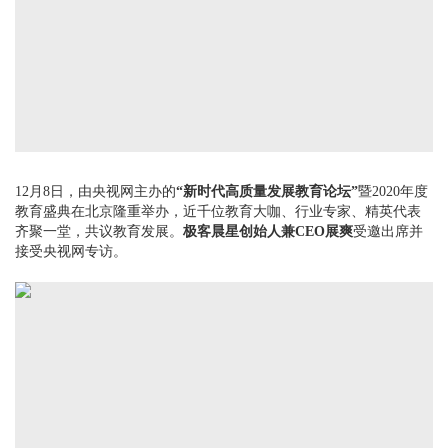
12月8日，由央视网主办的
“新时代高质量发展教育论坛”
暨2020年度
教育盛典在北京隆重举办，近千位教育大咖、行业专家、精英代表
齐聚一堂，共议教育发展。
极客晨星创始人兼CEO展爽
受邀出席并
接受央视网专访。