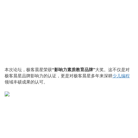
本次论坛，极客晨星荣获
“影响力素质教育品牌”
大奖。这不仅是对
极客晨星品牌影响力的认证，更是对极客晨星多年来深耕
少儿编程
领域丰硕成果的认可。