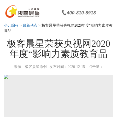
少儿编程
>
最新动态
> 极客晨星荣获央视网2020年度“影响力素质教
育品
极客晨星荣获央视网2020
年度“影响力素质教育品
来源：极客晨星原创
发布时间：2020-12-15
点击量：