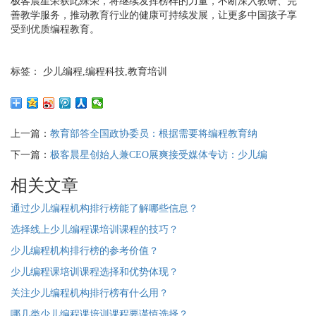
极客晨星荣获此殊荣，将继续发挥榜样的力量，不断深入教研、完
善教学服务，推动教育行业的健康可持续发展，让更多中国孩子享
受到优质编程教育。
标签： 少儿编程,编程科技,教育培训
上一篇：
教育部答全国政协委员：根据需要将编程教育纳
下一篇：
极客晨星创始人兼CEO展爽接受媒体专访：少儿编
相关文章
通过少儿编程机构排行榜能了解哪些信息？
选择线上少儿编程课培训课程的技巧？
少儿编程机构排行榜的参考价值？
少儿编程课培训课程选择和优势体现？
关注少儿编程机构排行榜有什么用？
哪几类少儿编程课培训课程要谨慎选择？