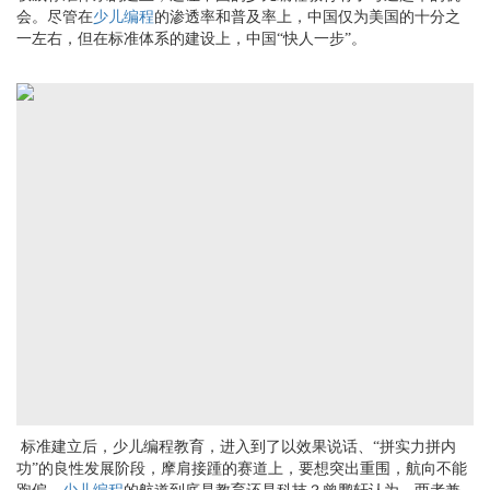
会。尽管在
少儿编程
的渗透率和普及率上，中国仅为美国的十分之
一左右，但在标准体系的建设上，中国
“快人一步”。
标准建立后，少儿编程教育，进入到了以效果说话、
“拼实力拼内
功”的良性发展阶段，摩肩接踵的赛道上，要想突出重围，航向不能