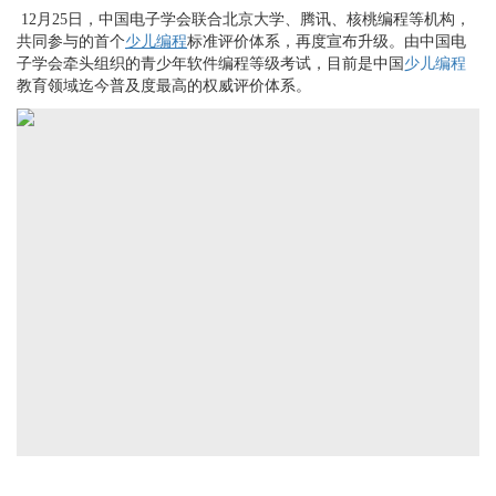
12
月
25
日，中国电子学会联合北京大学、腾讯、核桃编程等机构，
共同参与的首个
少儿编程
标准评价体系，再度宣布升级。
由中国电
子学会牵头组织的青少年软件编程等级考试，目前是中国
少儿编程
教育领域迄今普及度最高的权威评价体系。