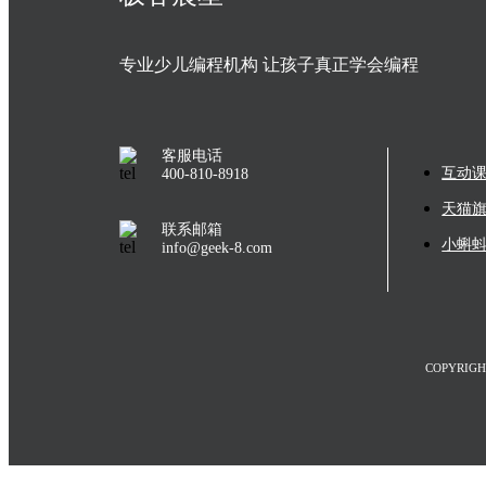
专业少儿编程机构 让孩子真正学会编程
客服电话
互动
400-810-8918
天猫
联系邮箱
小蝌
info@geek-8.com
COPYRIGH