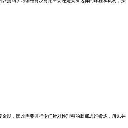
所以提到学习编程有没有用主要还是要看选择的课程和机构，接
黄金期，因此需要进行专门针对性理科的脑部思维锻炼，所以并