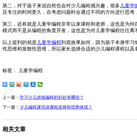
第二，对于孩子来说自然也会对少儿编程感兴趣，很多
儿童学
且专注的时间更久，在考虑问题时会通过不同的方向进行思考
第三，还有就是儿童学编程非常以来课程和老师，这也是为何
模式而不是从编程的角度开发，这也是为何儿童学编程往往离
以上提到的就是
儿童学编程
到底效果如何，因为孩子本身学习
性思维和发散性思维，所以家长选择合适的少儿编程课程以及
标签： 儿童学编程
上一篇：
学习少儿游戏编程的好处有哪些？
下一篇：
少儿编程课培训课程选择和优势体现？
相关文章