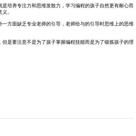
就是培养专注力和思维发散力，学习编程的孩子自然更有耐心而
意义。
外一方面缺乏专业老师的引导，老师给与的引导时思维上的思维
，但是要注意不是为了孩子掌握编程技能而是为了锻炼孩子的理