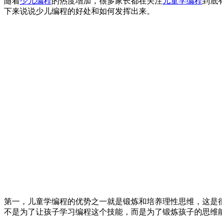
随着
少儿编程
的热度增加，很多家长都在关注
儿童学编程
到底
下来说说少儿编程的好处和如何发挥出来。
第一，儿童学编程的优势之一就是锻炼和培养理性思维，这是
不是为了让孩子学习编程这个技能，而是为了锻炼孩子的思维