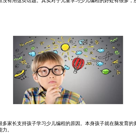
有没有用这类话题。其实对于儿童学习少儿编程的好处有很多，
很多家长支持孩子学习少儿编程的原因。本身孩子就在脑发育的
能力。