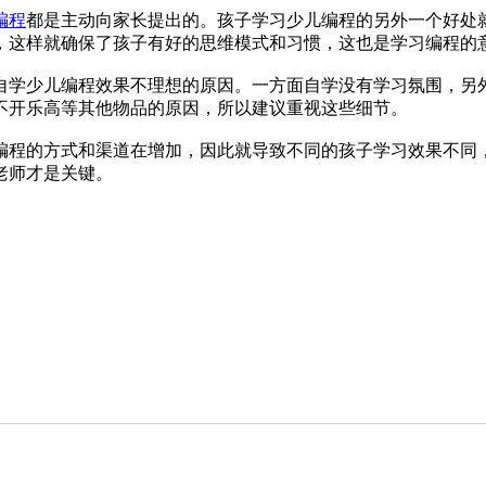
编程
都是主动向家长提出的。孩子学习少儿编程的另外一个好处
，这样就确保了孩子有好的思维模式和习惯，这也是学习编程的
自学少儿编程效果不理想的原因。一方面自学没有学习氛围，另
不开乐高等其他物品的原因，所以建议重视这些细节。
编程的方式和渠道在增加，因此就导致不同的孩子学习效果不同
老师才是关键。