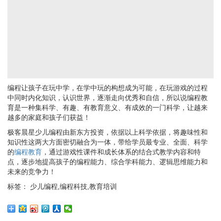
编程让孩子在玩中学，在学中玩的构想成为可能，在玩游戏的过程
中同时内化知识，认识世界，逐渐走向优秀和自信，所以说编程教
育是一种集科学、有趣、有教育意义、有成效的一门科学，让越来
越多的家庭和孩子们获益！
极客晨星少儿编程由新东方投资，依据以上科学依据，将趣味性和
知识性这两大方面密切融合为一体，带给学员最专业、全面、科学
的
编程教育
，通过游戏性课件和成长体系的结合式教学内容和特
点，逐步地提高孩子的编程能力、综合学科能力、逻辑思维能力和
未来的竞争力！
标签： 少儿编程,编程科技,教育培训