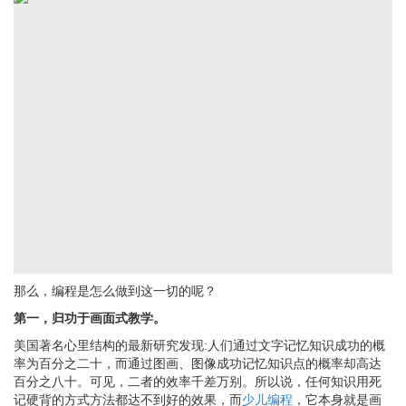
那么，编程是怎么做到这一切的呢？
第一，归功于画面式教学。
美国著名心里结构的最新研究发现
:
人们通过文字记忆知识成功的概
率为百分之二十，而通过图画、图像成功记忆知识点的概率却高达
百分之八十。可见，二者的效率千差万别。所以说，任何知识用死
记硬背的方式方法都达不到好的效果，而
少儿编程
，它本身就是画