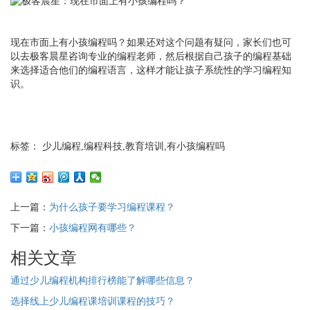
现在市面上有小孩编程吗？如果还对这个问题有疑问，家长们也可
以去极客晨星咨询专业的编程老师，然后根据自己孩子的编程基础
来选择适合他们的编程语言，这样才能让孩子系统性的学习编程知
识。
标签： 少儿编程,编程科技,教育培训,有小孩编程吗
上一篇：
为什么孩子要学习编程课程？
下一篇：
小孩编程网有哪些？
相关文章
通过少儿编程机构排行榜能了解哪些信息？
选择线上少儿编程课培训课程的技巧？