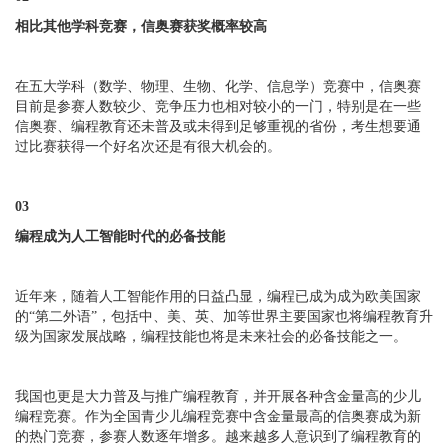
相比其他学科竞赛，信奥赛获奖概率较高
在五大学科（数学、物理、生物、化学、信息学）竞赛中，信奥赛
目前是参赛人数较少、竞争压力也相对较小的一门，特别是在一些
信奥赛、编程教育还未普及或未得到足够重视的省份，考生想要通
过比赛获得一个好名次还是有很大机会的。
03
编程成为人工智能时代的必备技能
近年来，随着人工智能作用的日益凸显，编程已成为成为欧美国家
的“第二外语”，包括中、美、英、加等世界主要国家也将编程教育升
级为国家发展战略，编程技能也将是未来社会的必备技能之一。
我国也更是大力普及与推广编程教育，并开展各种含金量高的少儿
编程竞赛。作为全国青少儿编程竞赛中含金量最高的信奥赛成为新
的热门竞赛，参赛人数逐年增多。越来越多人意识到了编程教育的