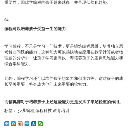
重要性，因此学编程的孩子越来越多，并呈现低龄化趋势。
04
编程可以培养孩子受益一生的能力
学习编程，不只是学习一门技术，更是锻炼编程思维，培养独立思
考解决问题的能力，这种能力可以很快地被应用在数学计算或者物
理题的分析中，让孩子学习更高效，即培养孩子的逻辑思维能力和
综合学科能力。
此外，编程学习还可以培养孩子想象力和创造力等。这对孩子的成
长至关重要，将会成为他们未来重要的软实力。
而
信奥赛对于培养孩子上述这些能力更是发挥了举足轻重的作用。
标签： 少儿编程,编程科技,教育培训