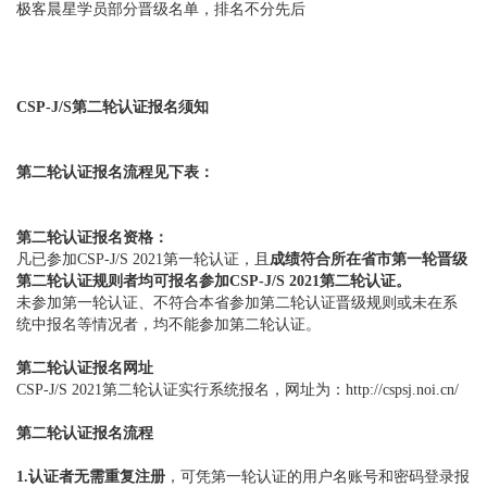
极客晨星学员部分晋级名单，排名不分先后
CSP-J/S第二轮认证报名须知
第二轮认证报名流程见下表：
第二轮认证报名资格：
凡已参加CSP-J/S 2021第一轮认证，且
成绩符合所在省市第一轮晋级
第二轮认证规则者均可报名参加CSP-J/S 2021第二轮认证。
未参加第一轮认证、不符合本省参加第二轮认证晋级规则或未在系
统中报名等情况者，均不能参加第二轮认证。
第二轮认证报名网址
CSP-J/S 2021第二轮认证实行系统报名，网址为：
http://cspsj.noi.cn/
第二轮认证报名流程
1.认证者无需重复注册
，可凭第一轮认证的用户名账号和密码登录报