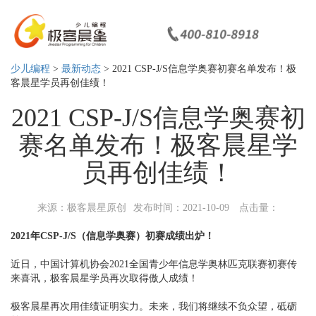
少儿编程
>
最新动态
> 2021 CSP-J/S信息学奥赛初赛名单发布！极
客晨星学员再创佳绩！
2021 CSP-J/S信息学奥赛初
赛名单发布！极客晨星学
员再创佳绩！
来源：极客晨星原创
发布时间：2021-10-09
点击量：
2021年CSP-J/S（信息学奥赛）初赛成绩出炉！
近日，中国计算机协会2021全国青少年信息学奥林匹克联赛初赛传
来喜讯，极客晨星学员再次取得傲人成绩！
极客晨星再次用佳绩证明实力。未来，我们将继续不负众望，砥砺