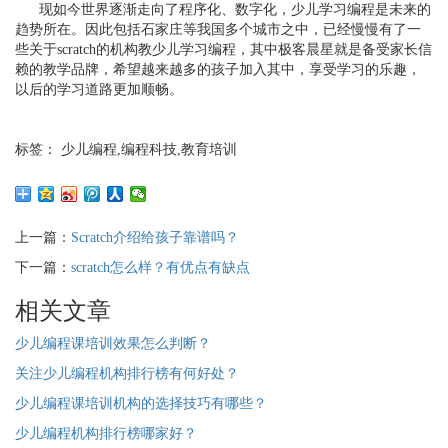
现如今世界逐渐走向了程序化、数字化，少儿学习编程是未来的
趋势所在。因此包括石家庄等我国多个城市之中，已经慢慢有了一
些关于scratch的机构教少儿学习编程，其中极客晨星就是备受家长信
赖的教学品牌，希望越来越多的孩子加入其中，享受学习的乐趣，
以后的学习道路更加顺畅。
标签： 少儿编程,编程科技,教育培训
上一篇：
Scratch介绍给孩子靠谱吗？
下一篇：
scratch怎么样？有优点有缺点
相关文章
少儿编程课培训效果怎么判断？
关注少儿编程机构排行榜有何好处？
少儿编程课培训机构的选择技巧有哪些？
少儿编程机构排行榜哪家好？