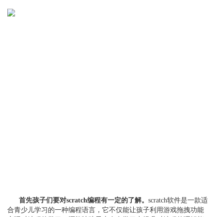
首先孩子们要对scratch编程有一定的了解。
scratch软件是一款适
合青少儿学习的一种编程语言，它不仅能让孩子利用游戏拖拽功能