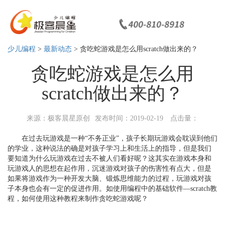
少儿编程
>
最新动态
> 贪吃蛇游戏是怎么用scratch做出来的？
贪吃蛇游戏是怎么用
scratch做出来的？
来源：极客晨星原创
发布时间：2019-02-19
点击量：
在过去玩游戏是一种“不务正业”，孩子长期玩游戏会耽误到他们
的学业，这种说法的确是对孩子学习上和生活上的指导，但是我们
要知道为什么玩游戏在过去不被人们看好呢？这其实在游戏本身和
玩游戏人的思想在起作用，沉迷游戏对孩子的伤害性有点大，但是
如果将游戏作为一种开发大脑、锻炼思维能力的过程，玩游戏对孩
子本身也会有一定的促进作用。如使用编程中的基础软件—scratch教
程，如何使用这种教程来制作贪吃蛇游戏呢？