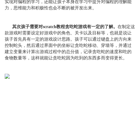
实现对编程的学习，还能让孩子本身在学习中提升对编程的理解能
力，思维能力和积极性也会不断的被开发出来。
其次孩子需要对scratch教程贪吃蛇游戏有一定的了解。
在制定这
款游戏时需要设定好游戏中的角色、关卡以及目标等，也就是说让
孩子首先具有一定的游戏设计思路。孩子可以通过键盘上的方向来
控制蛇头，然后通过界面中的坐标让贪吃蛇移动、穿墙等，并通过
建立变量来计算出游戏过程中的总分值，记录贪吃蛇的速度和吃的
食物数量等，这样就能让贪吃蛇因为吃到的东西多而变得更长。