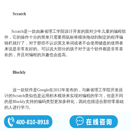
Scratch
Scratch是一款由麻省理工学院设计开发的面对少年儿童的编程软
件，它的操作十分的简单只需要用鼠标将模块拖动到制定的程序编
辑栏就行了，对于那些不认识英文单词或者不会使用键盘的使用者
来说是非常友好的。可以说大部分的孩子对于这个软件都是非常喜
欢的，并且对编程的兴趣也会提高。
Blockly
这一款软件是Google在2012年发布的，与麻省理工学院开发设
计的Scratch类似也是运用积木模块来实现对编程的学习，但是不同
的是Blockly支持的编码类型更加多样化，因此也很适合那些零基础
的人进行学习。
CodeCombat