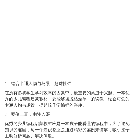
1、结合卡通人物与场景，趣味性强
在所有影响学生学习效率的因素中，最重要的莫过于兴趣。一本优
秀的少儿编程启蒙教材，要能够摆脱枯燥单一的说教，结合可爱的
卡通人物与场景，提起孩子学编程的兴趣。
2、案例丰富，由浅入深
优秀的少儿编程启蒙教材应是一本孩子能看懂的编程书，为了避免
知识的灌输，每一个知识都应是通过精彩的案例来讲解，吸引孩子
主动分析问题、解决问题。