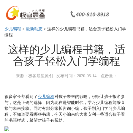
少儿编程
>
最新动态
> 这样的少儿编程书籍，适合孩子轻松入门学
编程
这样的少儿编程书籍，适
合孩子轻松入门学编程
来源：极客晨星原创
发布时间：2020-05-14
点击量：
很多家长都看到了
少儿编程
对孩子未来的影响，积极让孩子报名参
与，这是正确的选择，因为现在是智能时代，学习少儿编程能够直
接与未来接轨。同时有部分家长咨询小编，孩子刚入门学习少儿编
程，不知道要看哪些书籍，今天小编来给大家安利一些适合孩子看
的书籍样式，希望对孩子有帮助。