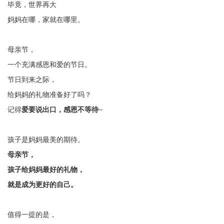
毕竟，世界再大
妈妈在哪，家就在哪里。
母亲节，
一个充满感恩和爱的节日。
节日到来之际，
给妈妈的礼物准备好了吗？
记得
爱要说出口，感恩不等待
~
孩子是妈妈最美的期待。
母亲节，
孩子给妈妈最好的礼物，
就是成为更好的自己。
值得一提的是，