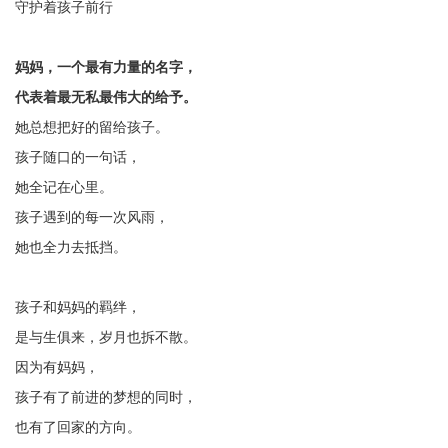
守护着孩子前行
妈妈，一个最有力量的名字，
代表着最无私最伟大的给予。
她总想把好的留给孩子。
孩子随口的一句话，
她全记在心里。
孩子遇到的每一次风雨，
她也全力去抵挡。
孩子和妈妈的羁绊，
是与生俱来，岁月也拆不散。
因为有妈妈，
孩子有了前进的梦想的同时，
也有了回家的方向。