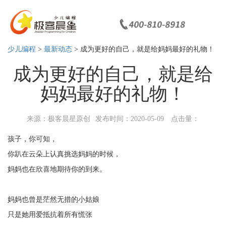
少儿编程
>
最新动态
> 成为更好的自己，就是给妈妈最好的礼物！
成为更好的自己，就是给
妈妈最好的礼物！
来源：极客晨星原创
发布时间：2020-05-09
点击量：
孩子，你可知，
你趴在云朵上认真挑选妈妈的时候，
妈妈也在欣喜地期待你的到来。
妈妈也曾是茫然无措的小姑娘
只是她用爱抵抗着所有慌张