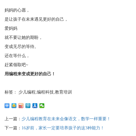
妈妈的心愿，
是让孩子在未来遇见更好的自己，
爱妈妈
就不要让她的期盼，
变成无尽的等待。
还在等什么，
赶紧领取吧~
用编程来变成更好的自己！
标签： 少儿编程,编程科技,教育培训
上一篇：
少儿编程教育在未来会像语文，数学一样重要！
下一篇：
16岁前，家长一定要培养孩子的这3种能力！