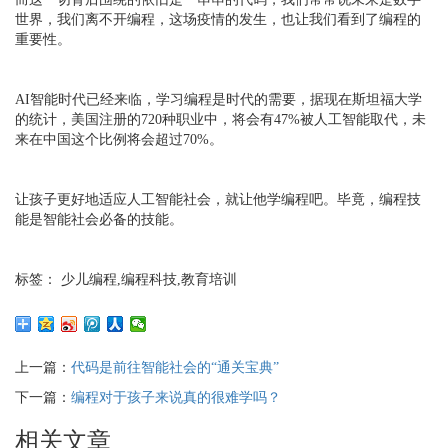
世界，我们离不开编程，这场疫情的发生，也让我们看到了编程的
重要性。
AI智能时代已经来临，学习编程是时代的需要，据现在斯坦福大学
的统计，美国注册的720种职业中，将会有47%被人工智能取代，未
来在中国这个比例将会超过70%。
让孩子更好地适应人工智能社会，就让他学编程吧。毕竟，编程技
能是智能社会必备的技能。
标签： 少儿编程,编程科技,教育培训
上一篇：
代码是前往智能社会的“通关宝典”
下一篇：
编程对于孩子来说真的很难学吗？
相关文章