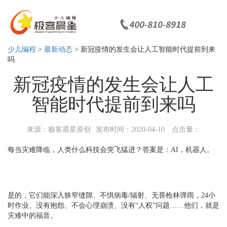
少儿编程
>
最新动态
> 新冠疫情的发生会让人工智能时代提前到来
吗
新冠疫情的发生会让人工
智能时代提前到来吗
来源：极客晨星原创
发布时间：2020-04-10
点击量：
每当灾难降临，人类什么科技会突飞猛进？答案是：AI，机器人。
是的，它们能深入狭窄缝隙、不惧病毒/辐射、无畏枪林弹雨，24小
时作业、没有抱怨、不会心理崩溃、没有“人权”问题……他们，就是
灾难中的福音。