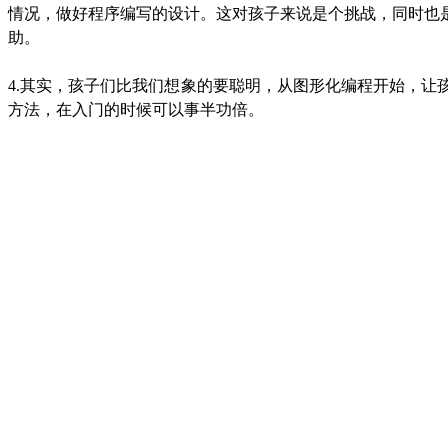
情况，做好程序编写的设计。这对孩子来说是个挑战，同时也
助。
4.其实，孩子们比我们想象的要聪明，从图形化编程开始，
方法，在入门的时候可以事半功倍。