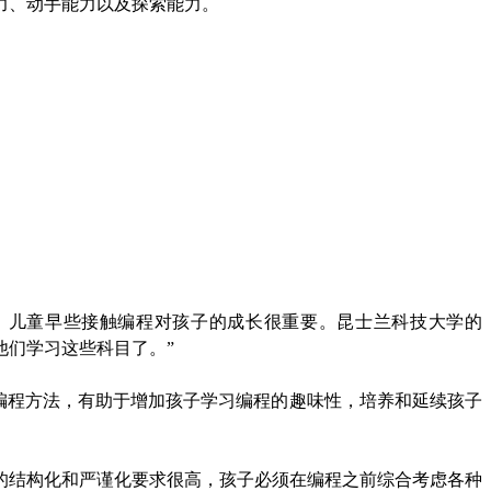
力、动手能力以及探索能力。
，儿童早些接触编程对孩子的成长很重要。昆士兰科技大学的
励他们学习这些科目了。”
编程方法，有助于增加孩子学习编程的趣味性，培养和延续孩子
程序的结构化和严谨化要求很高，孩子必须在编程之前综合考虑各种