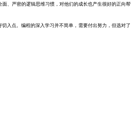
全面、严密的逻辑思维习惯，对他们的成长也产生很好的正向帮
好切入点。编程的深入学习并不简单，需要付出努力，但选对了