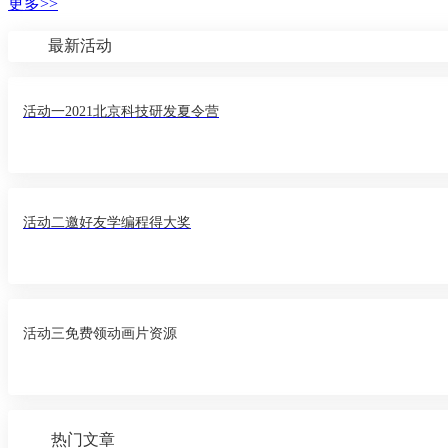
更多>>
最新活动
活动一2021北京科技研发夏令营
活动二邀好友学编程得大奖
活动三免费领动画片资源
热门文章