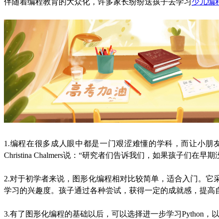
伴随着编程教育的大众化，许多家长纷纷送孩子去学习
少儿编
1.编程在很多成人眼中都是一门艰涩难懂的学科，而让小
Christina Chalmers说：“研究者们告诉我们，如果
2.对于初学者来说，图形化编程相对比较简单，适合入门。
学习的兴趣度。孩子通过各种尝试，获得一定的成就感，提高
3.有了图形化编程的基础以后，可以选择进一步学习Pytho