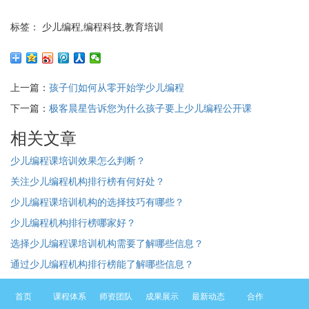
标签： 少儿编程,编程科技,教育培训
上一篇：
孩子们如何从零开始学少儿编程
下一篇：
极客晨星告诉您为什么孩子要上少儿编程公开课
相关文章
少儿编程课培训效果怎么判断？
关注少儿编程机构排行榜有何好处？
少儿编程课培训机构的选择技巧有哪些？
少儿编程机构排行榜哪家好？
选择少儿编程课培训机构需要了解哪些信息？
通过少儿编程机构排行榜能了解哪些信息？
首页
课程体系
师资团队
成果展示
最新动态
合作