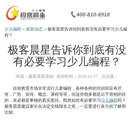
少儿编程
>
最新动态
> 极客晨星告诉你到底有没有必要学习少儿编
程？
极客晨星告诉你到底有没
有必要学习少儿编程？
来源：极客晨星原创
发布时间：2018-12-17
点击量：
目前教育市场非常流行儿童编程，各种各样的培训班应有尽
有，广告、宣传、概念、课程等等，但这些很多都是出于营销的目
的，未必都是事物的真实面目。既然如此有必要学习
少儿编程
吗？
极客晨星建议家长在决定交钱报名之前，一定要进行多方的了解和
比较。