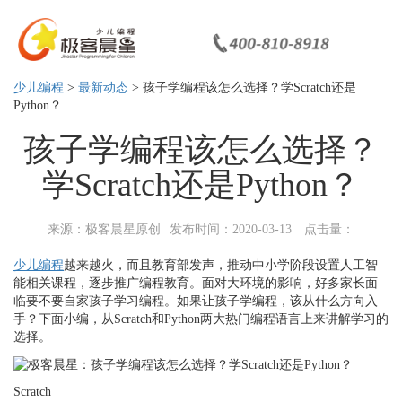
少儿编程
>
最新动态
> 孩子学编程该怎么选择？学Scratch还是
Python？
孩子学编程该怎么选择？
学Scratch还是Python？
来源：极客晨星原创
发布时间：2020-03-13
点击量：
少儿编程
越来越火，而且教育部发声，推动中小学阶段设置人工智
能相关课程，逐步推广编程教育。面对大环境的影响，好多家长面
临要不要自家孩子学习编程。如果让孩子学编程，该从什么方向入
手？下面小编，从Scratch和Python两大热门编程语言上来讲解学习的
选择。
Scratch