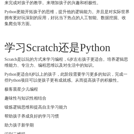
来完成对孩子的教学。来增加孩子的兴趣和积极性。
Python更能开拓孩子的思维，提升他的逻辑能力。并且是对实际世界
拥有更好玩深刻的应用，好比当下热点的人工智能、数据挖掘、收
集爬虫等方面。
学习Scratch还是Python
Scratch是以玩的方式来学习编程，6岁左右孩子更适合。培养逻辑思
维能力、专注力、编程思维以及对生活中的知识。
Python更适合8岁以上的孩子，此阶段需要学习更多的知识，完成一
些Python项目可以使孩子更有成就感。从而提高孩子的积极性。
极客晨星少儿编程
趣味性与知识性相结合
锻炼逻辑思维和提高自主学习能力
帮助孩子养成良好的学习习惯
助力孩子新学期